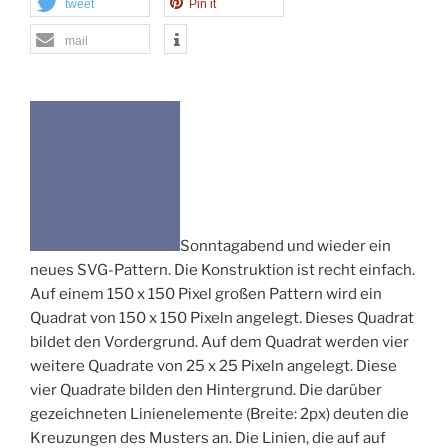
tweet
Pin it
mail
Sonntagabend und wieder ein
neues SVG-Pattern. Die Konstruktion ist recht einfach.
Auf einem 150 x 150 Pixel großen Pattern wird ein
Quadrat von 150 x 150 Pixeln angelegt. Dieses Quadrat
bildet den Vordergrund. Auf dem Quadrat werden vier
weitere Quadrate von 25 x 25 Pixeln angelegt. Diese
vier Quadrate bilden den Hintergrund. Die darüber
gezeichneten Linienelemente (Breite: 2px) deuten die
Kreuzungen des Musters an. Die Linien, die auf auf