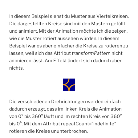
In diesem Beispiel siehst du Muster aus Viertelkreisen.
Die dargestellten Kreise sind mit den Mustern gefüllt
und animiert. Mit der Animation möchte ich die zeigen,
wie die Muster rotiert aussehen würden. In diesem
Beispiel war es aber einfacher die Kreise zu rotieren zu
lassen, weil sich das Attribut
transformPattern
nicht
animieren lässt. Am Effekt ändert sich dadurch aber
nichts.
Die verschiedenen Drehrichtungen werden einfach
dadurch erzeugt, dass im linken Kreis die Animation
von 0° bis 360° läuft und im rechten Kreis von 360°
bis 0°. Mit dem Attribut repeatCount=“indefinite“
rotieren die Kreise ununterbrochen.