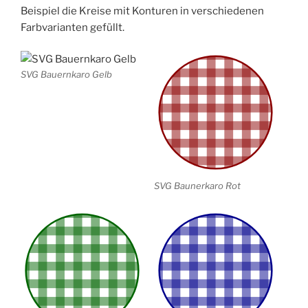
Beispiel die Kreise mit Konturen in verschiedenen
Farbvarianten gefüllt.
SVG Bauernkaro Gelb
SVG Baunerkaro Rot