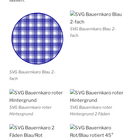
SVG Bauernkaro Blau 2-
fach
SVG Bauernkaro Blau 2-
fach
SVG Bauernkaro roter
SVG Bauernkaro roter
Hintergrund
Hintergrund 2 Fäden