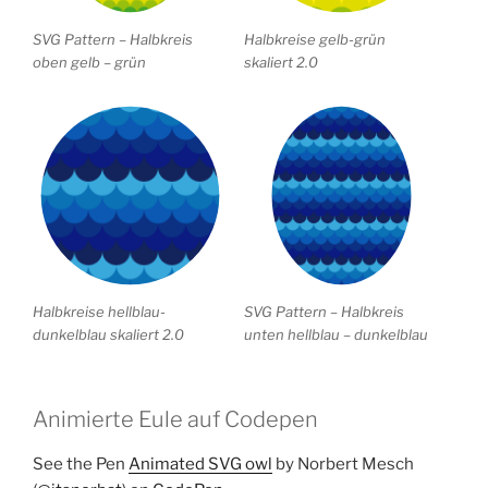
SVG Pattern – Halbkreis
Halbkreise gelb-grün
oben gelb – grün
skaliert 2.0
Halbkreise hellblau-
SVG Pattern – Halbkreis
dunkelblau skaliert 2.0
unten hellblau – dunkelblau
Animierte Eule auf Codepen
See the Pen
Animated SVG owl
by Norbert Mesch