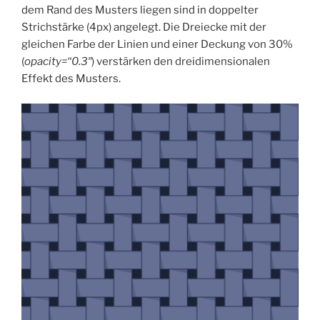
dem Rand des Musters liegen sind in doppelter
Strichstärke (4px) angelegt. Die Dreiecke mit der
gleichen Farbe der Linien und einer Deckung von 30%
(
opacity=“0.3″
) verstärken den dreidimensionalen
Effekt des Musters.