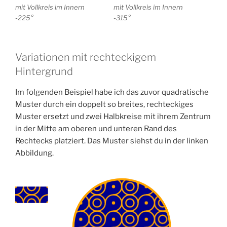
mit Vollkreis im Innern
mit Vollkreis im Innern
-225°
-315°
Variationen mit rechteckigem
Hintergrund
Im folgenden Beispiel habe ich das zuvor quadratische
Muster durch ein doppelt so breites, rechteckiges
Muster ersetzt und zwei Halbkreise mit ihrem Zentrum
in der Mitte am oberen und unteren Rand des
Rechtecks platziert. Das Muster siehst du in der linken
Abbildung.