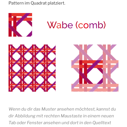
Pattern im Quadrat platziert.
Wenn du dir das Muster ansehen möchtest, kannst du
dir Abbildung mit rechten Maustaste in einem neuen
Tab oder Fenster ansehen und dort in den Quelltext