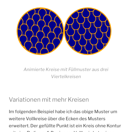
Animierte Kreise mit Füllmuster aus drei
Viertelkreisen
Variationen mit mehr Kreisen
Im folgenden Beispiel habe ich das obige Muster um
weitere Vollkreise über die Ecken des Musters
erweitert. Der gefüllte Punkt ist ein Kreis ohne Kontur