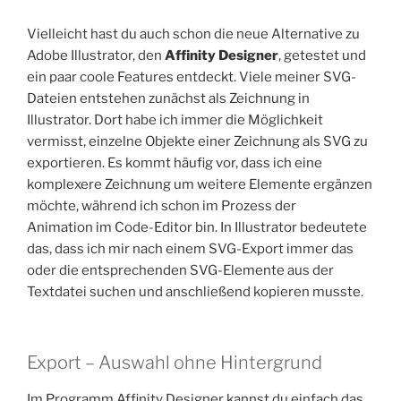
Vielleicht hast du auch schon die neue Alternative zu
Adobe Illustrator, den
Affinity Designer
, getestet und
ein paar coole Features entdeckt. Viele meiner SVG-
Dateien entstehen zunächst als Zeichnung in
Illustrator. Dort habe ich immer die Möglichkeit
vermisst, einzelne Objekte einer Zeichnung als SVG zu
exportieren. Es kommt häufig vor, dass ich eine
komplexere Zeichnung um weitere Elemente ergänzen
möchte, während ich schon im Prozess der
Animation im Code-Editor bin. In Illustrator bedeutete
das, dass ich mir nach einem SVG-Export immer das
oder die entsprechenden SVG-Elemente aus der
Textdatei suchen und anschließend kopieren musste.
Export – Auswahl ohne Hintergrund
Im Programm Affinity Designer kannst du einfach das