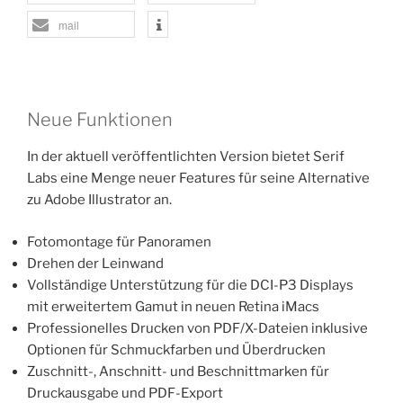
mail
Neue Funktionen
In der aktuell veröffentlichten Version bietet Serif
Labs eine Menge neuer Features für seine Alternative
zu Adobe Illustrator an.
Fotomontage für Panoramen
Drehen der Leinwand
Vollständige Unterstützung für die DCI-P3 Displays
mit erweitertem Gamut in neuen Retina iMacs
Professionelles Drucken von PDF/X-Dateien inklusive
Optionen für Schmuckfarben und Überdrucken
Zuschnitt-, Anschnitt- und Beschnittmarken für
Druckausgabe und PDF-Export