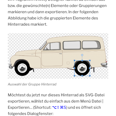
bzw. die gewünschte(n) Elemente oder Gruppierungen
markieren und dann exportieren. In der folgenden
Abbildung habe ich die gruppierten Elemente des
Hinterrades markiert.
Auswahl der Gruppe Hinterrad
Möchtest du jetzt nur dieses Hinterrad als SVG-Datei
exportieren, wählst du einfach aus dem Menü Datei |
Exportieren… (Shortcut:
⌥
⇧⌘S
) und es öffnet sich
folgendes Dialogfenster: