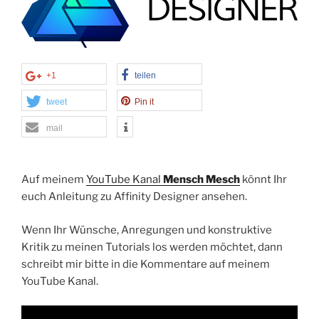
+1
teilen
tweet
Pin it
mail
Auf meinem
YouTube Kanal
Mensch Mesch
könnt Ihr
euch Anleitung zu Affinity Designer ansehen.
Wenn Ihr Wünsche, Anregungen und konstruktive
Kritik zu meinen Tutorials los werden möchtet, dann
schreibt mir bitte in die Kommentare auf meinem
YouTube Kanal.