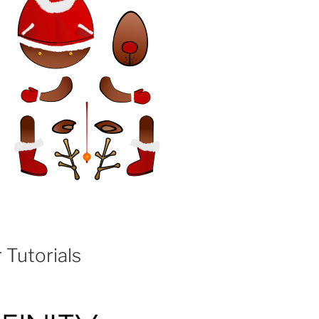
r Tutorials