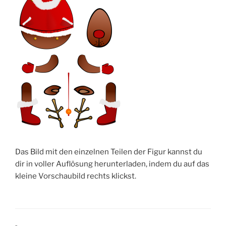
Das Bild mit den einzelnen Teilen der Figur kannst du
dir in voller Auflösung herunterladen, indem du auf das
kleine Vorschaubild rechts klickst.