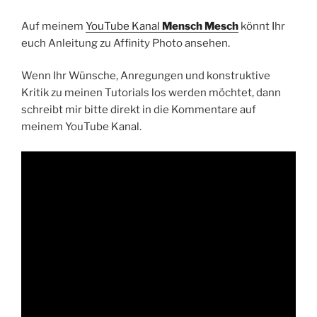
Auf meinem
YouTube Kanal
Mensch Mesch
könnt Ihr
euch Anleitung zu Affinity Photo ansehen.
Wenn Ihr Wünsche, Anregungen und konstruktive
Kritik zu meinen Tutorials los werden möchtet, dann
schreibt mir bitte direkt in die Kommentare auf
meinem YouTube Kanal.