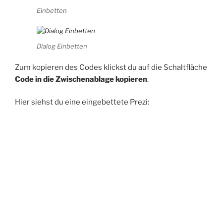
Einbetten
Dialog Einbetten
Zum kopieren des Codes klickst du auf die Schaltfläche
Code in die Zwischenablage kopieren
.
Hier siehst du eine eingebettete Prezi: