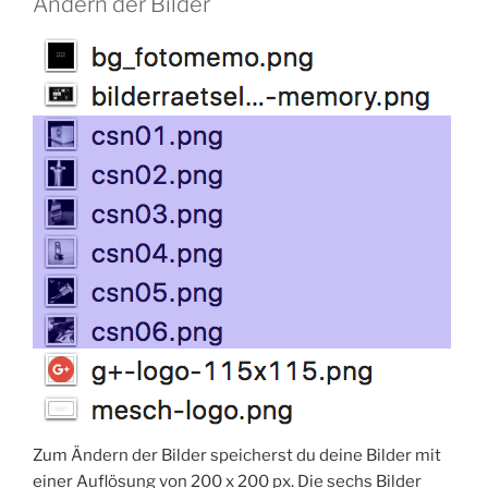
Ändern der Bilder
Zum Ändern der Bilder speicherst du deine Bilder mit
einer Auflösung von 200 x 200 px. Die sechs Bilder