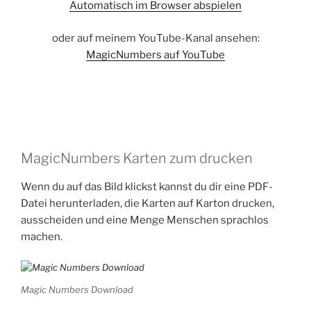
Automatisch im Browser abspielen
oder auf meinem YouTube-Kanal ansehen:
MagicNumbers auf YouTube
MagicNumbers Karten zum drucken
Wenn du auf das Bild klickst kannst du dir eine PDF-
Datei herunterladen, die Karten auf Karton drucken,
ausscheiden und eine Menge Menschen sprachlos
machen.
Magic Numbers Download