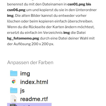
benennst du mit den Dateinamen in
csn01.png bis
csn06.png
um und kopierst du sie in den Unterordner
img
. Die alten Bilder kannst du entweder vorher
löschen oder beim kopieren einfach überschreiben.
Wenn du die Rückseite der Karten ändern möchtest,
ersetzt du einfach im Verzeichnis
img
die Datei
bg_fotomemo.png
durch eine Datei deiner Wahl mit
der Auflösung 200 x 200 px.
Anpassen der Farben