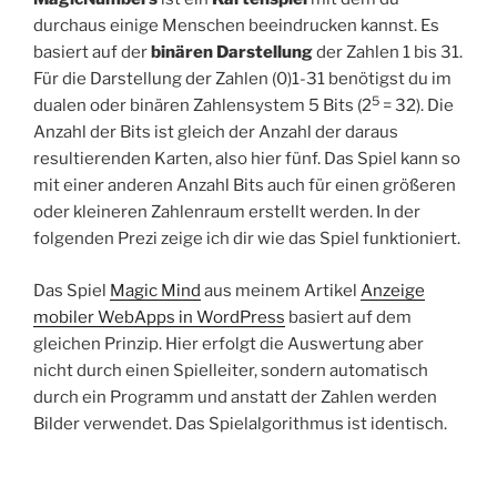
durchaus einige Menschen beeindrucken kannst. Es
basiert auf der
binären Darstellung
der Zahlen 1 bis 31.
Für die Darstellung der Zahlen (0)1-31 benötigst du im
5
dualen oder binären Zahlensystem 5 Bits (2
= 32). Die
Anzahl der Bits ist gleich der Anzahl der daraus
resultierenden Karten, also hier fünf. Das Spiel kann so
mit einer anderen Anzahl Bits auch für einen größeren
oder kleineren Zahlenraum erstellt werden. In der
folgenden Prezi zeige ich dir wie das Spiel funktioniert.
Das Spiel
Magic Mind
aus meinem Artikel
Anzeige
mobiler WebApps in WordPress
basiert auf dem
gleichen Prinzip. Hier erfolgt die Auswertung aber
nicht durch einen Spielleiter, sondern automatisch
durch ein Programm und anstatt der Zahlen werden
Bilder verwendet. Das Spielalgorithmus ist identisch.