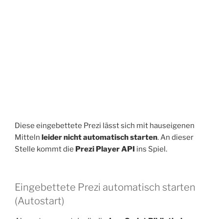
Diese eingebettete Prezi lässt sich mit hauseigenen
Mitteln
leider nicht automatisch starten
. An dieser
Stelle kommt die
Prezi Player API
ins Spiel.
Eingebettete Prezi automatisch starten
(Autostart)