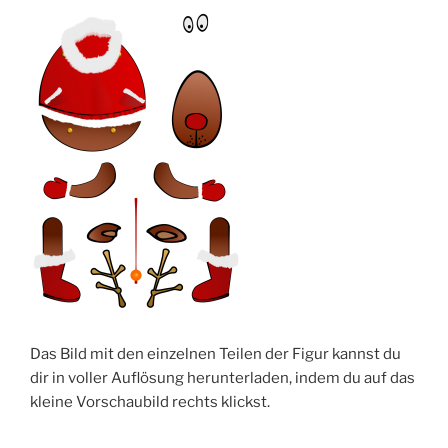
Das Bild mit den einzelnen Teilen der Figur kannst du
dir in voller Auflösung herunterladen, indem du auf das
kleine Vorschaubild rechts klickst.