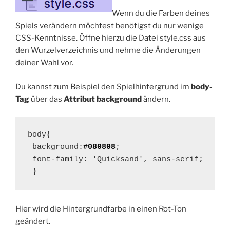
Wenn du die Farben deines
Spiels verändern möchtest benötigst du nur wenige
CSS-Kenntnisse. Öffne hierzu die Datei style.css aus
den Wurzelverzeichnis und nehme die Änderungen
deiner Wahl vor.
Du kannst zum Beispiel den Spielhintergrund im
body-
Tag
über das
Attribut background
ändern.
body{

 background:
#080808
;

 font-family: 'Quicksand', sans-serif;

 }
Hier wird die Hintergrundfarbe in einen Rot-Ton
geändert.