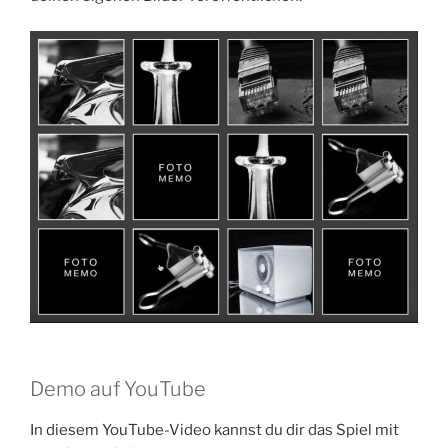
Demo auf YouTube
In diesem YouTube-Video kannst du dir das Spiel mit