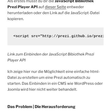
Als erstes musst du dir die
JavaScript Bibliothek
Prezi Player API
auf
dieser Seite
entweder
herunterladen oder den Link auf die JavaScript-Datei
kopieren.
<script src="http://prezi.github.io/prezi-p
Link zum Einbinden der JavaScript Bibiothek Prezi
Player API
Ich zeige hier nur die Möglichkeit eine einfache html-
Datei zu erstellen um eine Prezi automatisch zu
starten. Das Einbinden in ein CMS wie WordPress oder
Joomla wird hier nicht weiter behandelt.
Das Problem | Die Herausforderung