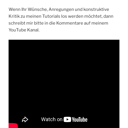
Wenn Ihr Wünsche, Anregungen und konstruktive
Kritik zu meinen Tutorials los werden möchtet, dann
schreibt mir bitte in die Kommentare auf meinem
YouTube Kanal.