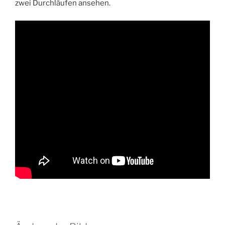
zwei Durchläufen ansehen.