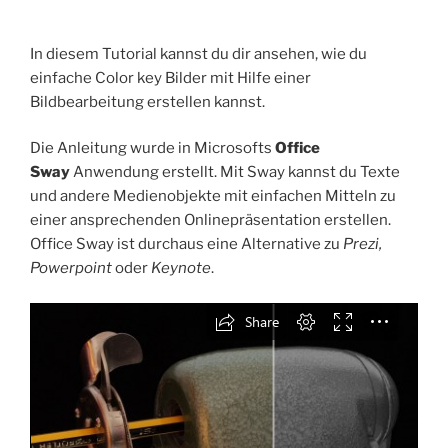
In diesem Tutorial kannst du dir ansehen, wie du
einfache Color key Bilder mit Hilfe einer
Bildbearbeitung erstellen kannst.
Die Anleitung wurde in Microsofts
Office
Sway
Anwendung erstellt. Mit Sway kannst du Texte
und andere Medienobjekte mit einfachen Mitteln zu
einer ansprechenden Onlinepräsentation erstellen.
Office Sway ist durchaus eine Alternative zu
Prezi,
Powerpoint
oder
Keynote
.