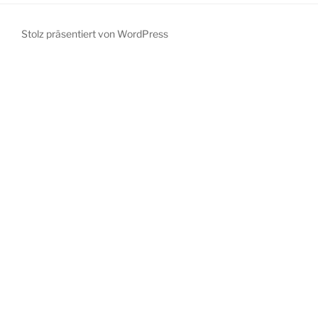
Stolz präsentiert von WordPress