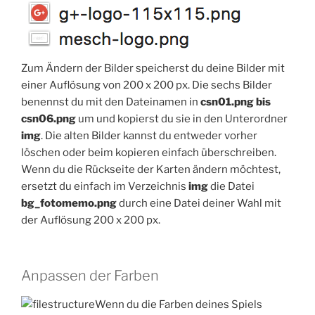
Zum Ändern der Bilder speicherst du deine Bilder mit
einer Auflösung von 200 x 200 px. Die sechs Bilder
benennst du mit den Dateinamen in
csn01.png bis
csn06.png
um und kopierst du sie in den Unterordner
img
. Die alten Bilder kannst du entweder vorher
löschen oder beim kopieren einfach überschreiben.
Wenn du die Rückseite der Karten ändern möchtest,
ersetzt du einfach im Verzeichnis
img
die Datei
bg_fotomemo.png
durch eine Datei deiner Wahl mit
der Auflösung 200 x 200 px.
Anpassen der Farben
Wenn du die Farben deines Spiels