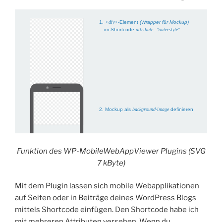
Funktion des WP-MobileWebAppViewer Plugins (SVG
7 kByte)
Mit dem Plugin lassen sich mobile Webapplikationen
auf Seiten oder in Beiträge deines WordPress Blogs
mittels Shortcode einfügen. Den Shortcode habe ich
mit mehreren Attributen versehen. Wenn du