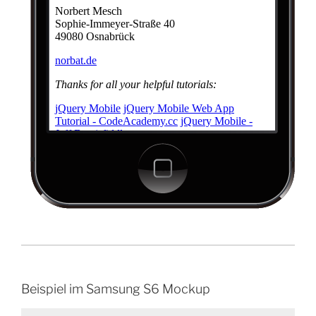
Beispiel im Samsung S6 Mockup