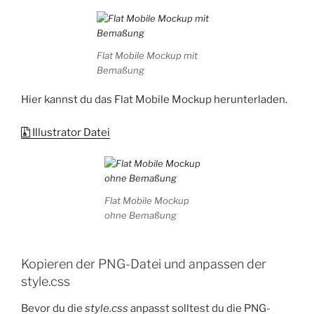
Flat Mobile Mockup mit
Bemaßung
Hier kannst du das Flat Mobile Mockup herunterladen.
Illustrator Datei
Flat Mobile Mockup
ohne Bemaßung
Kopieren der PNG-Datei und anpassen der
style.css
Bevor du die
style.css
anpasst solltest du die PNG-