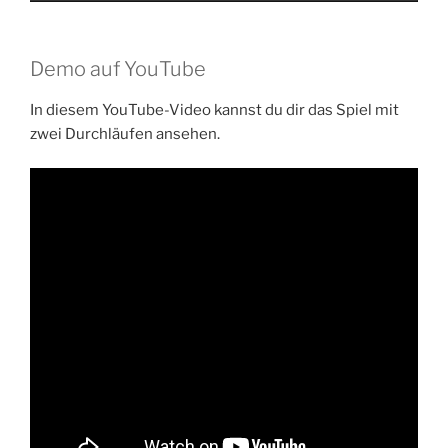
Demo auf YouTube
In diesem YouTube-Video kannst du dir das Spiel mit
zwei Durchläufen ansehen.