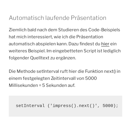
Automatisch laufende Präsentation
Ziemlich bald nach dem Studieren des Code-Beispiels
hat mich interessiert, wie ich die Präsentation
automatisch abspielen kann. Dazu findest du
hier
ein
weiteres Beispiel. Im eingebetteten Script ist lediglich
folgender Quelltext zu ergänzen.
Die Methode setInterval ruft hier die Funktion next() in
einem festgelegten Zeitintervall von 5000
Millisekunden = 5 Sekunden auf.
setInterval ('impress().next()', 5000);