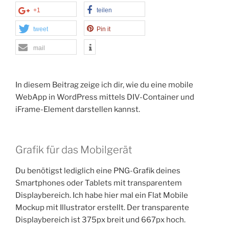
+1
teilen
tweet
Pin it
mail
In diesem Beitrag zeige ich dir, wie du eine mobile
WebApp in WordPress mittels DIV-Container und
iFrame-Element darstellen kannst.
Grafik für das Mobilgerät
Du benötigst lediglich eine PNG-Grafik deines
Smartphones oder Tablets mit transparentem
Displaybereich. Ich habe hier mal ein Flat Mobile
Mockup mit Illustrator erstellt. Der transparente
Displaybereich ist 375px breit und 667px hoch.