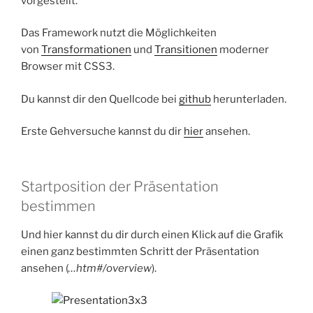
vorgestellt.
Das Framework nutzt die Möglichkeiten
von
Transformationen
und
Transitionen
moderner
Browser mit CSS3.
Du kannst dir den Quellcode bei
github
herunterladen.
Erste Gehversuche kannst du dir
hier
ansehen.
Startposition der Präsentation
bestimmen
Und hier kannst du dir durch einen Klick auf die Grafik
einen ganz bestimmten Schritt der Präsentation
ansehen (
…htm#/overview
).