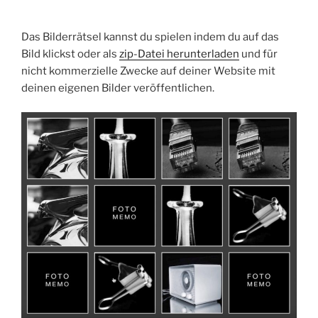
Das Bilderrätsel kannst du spielen indem du auf das
Bild klickst oder als
zip-Datei herunterladen
und für
nicht kommerzielle Zwecke auf deiner Website mit
deinen eigenen Bilder veröffentlichen.