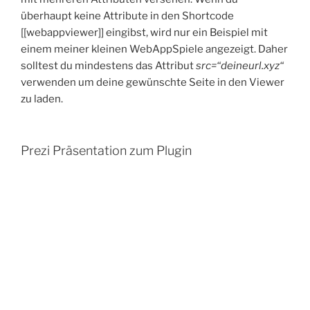
überhaupt keine Attribute in den Shortcode
[[webappviewer]] eingibst, wird nur ein Beispiel mit
einem meiner kleinen WebAppSpiele angezeigt. Daher
solltest du mindestens das Attribut
src=“deineurl.xyz“
verwenden um deine gewünschte Seite in den Viewer
zu laden.
Prezi Präsentation zum Plugin