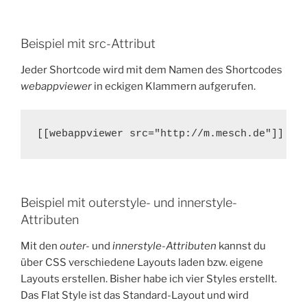
Beispiel mit src-Attribut
Jeder Shortcode wird mit dem Namen des Shortcodes
webappviewer
in eckigen Klammern aufgerufen.
[[webappviewer src="http://m.mesch.de"]]
Beispiel mit outerstyle- und innerstyle-
Attributen
Mit den
outer-
und
innerstyle-Attributen
kannst du
über CSS verschiedene Layouts laden bzw. eigene
Layouts erstellen. Bisher habe ich vier Styles erstellt.
Das Flat Style ist das Standard-Layout und wird