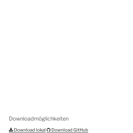
Downloadmöglichkeiten
Download lokal
Download GitHub