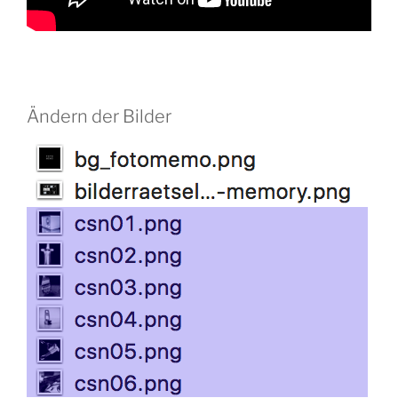
Ändern der Bilder