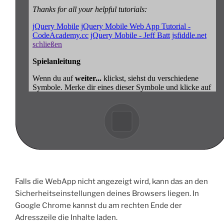
Falls die WebApp nicht angezeigt wird, kann das an den
Sicherheitseinstellungen deines Browsers liegen. In
Google Chrome kannst du am rechten Ende der
Adresszeile die Inhalte laden.