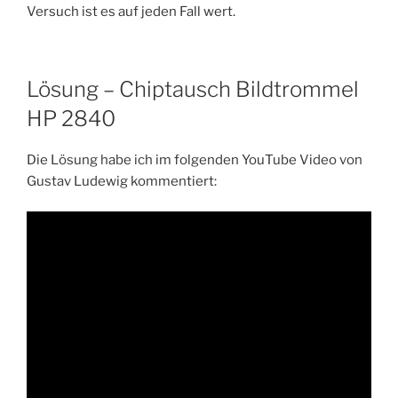
Versuch ist es auf jeden Fall wert.
Lösung – Chiptausch Bildtrommel
HP 2840
Die Lösung habe ich im folgenden YouTube Video von
Gustav Ludewig kommentiert: