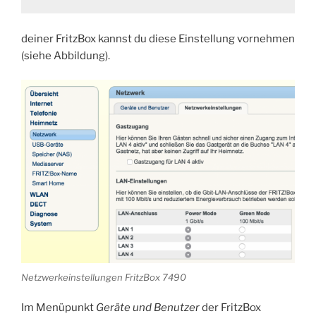
deiner FritzBox kannst du diese Einstellung vornehmen
(siehe Abbildung).
Netzwerkeinstellungen FritzBox 7490
Im Menüpunkt
Geräte und Benutzer
der FritzBox