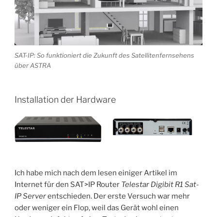
SAT-IP: So funktioniert die Zukunft des Satellitenfernsehens
über ASTRA
Installation der Hardware
Ich habe mich nach dem lesen einiger Artikel im
Internet für den SAT>IP Router
Telestar Digibit R1 Sat-
IP Server
entschieden. Der erste Versuch war mehr
oder weniger ein Flop, weil das Gerät wohl einen