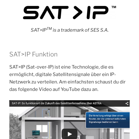
TM
SAT>IP
is a trademark of SES S.A.
SAT>IP Funktion
SAT>IP (Sat-over-IP) ist eine Technologie, die es
ermöglicht, digitale Satellitensignale über ein IP-
Netzwerk zu verteilen. Am einfachsten schaust du dir
das folgende Video auf YouTube dazu an.